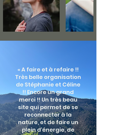
« A faire et à refaire !!
Très belle organisation
de Stéphanie et Céline
!! Encore un grand
merci !! Un très beau
site qui permet de se
reconnecter à la
nature, et de faire un
plein d'énergie, de