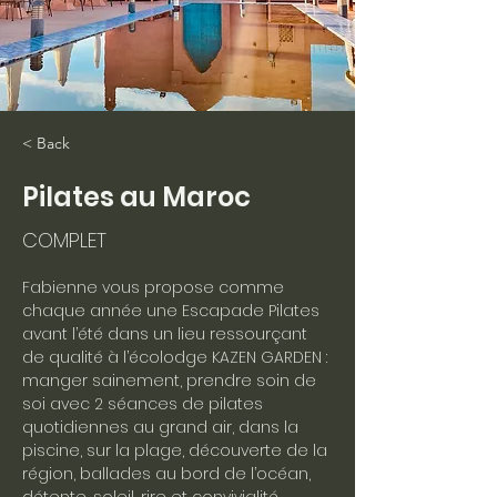
< Back
Pilates au Maroc
COMPLET
Fabienne vous propose comme 
chaque année une Escapade Pilates 
avant l’été dans un lieu ressourçant 
de qualité à l’écolodge KAZEN GARDEN : 
manger sainement, prendre soin de 
soi avec 2 séances de pilates 
quotidiennes au grand air, dans la 
piscine, sur la plage, découverte de la 
région, ballades au bord de l’océan, 