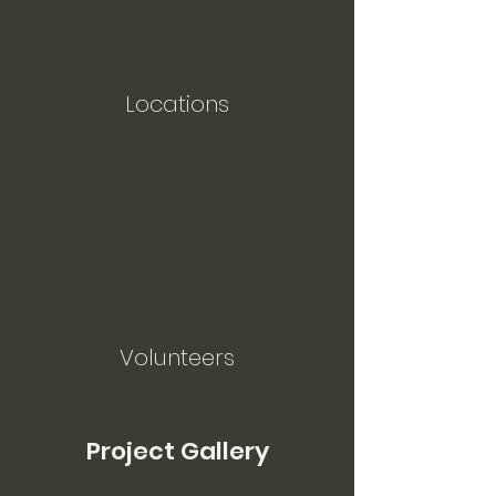
Locations
Volunteers
Project Gallery