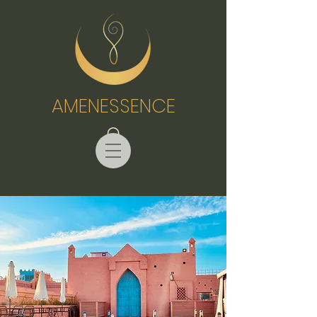
AMENESSENCE