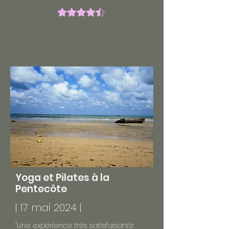
Yoga et Pilates à la
Pentecôte
| 17 mai 2024 |
"Une expérience très satisfaisante