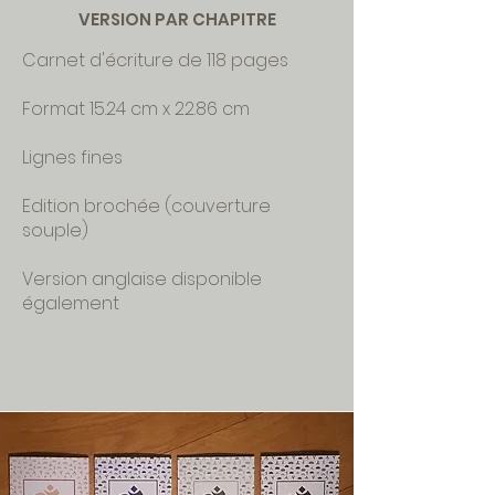
VERSION PAR CHAPITRE
Carnet d'écriture de 118 pages
Format 15.24 cm x 22.86 cm
Lignes fines
Edition brochée (couverture
souple)
Version anglaise disponible
également