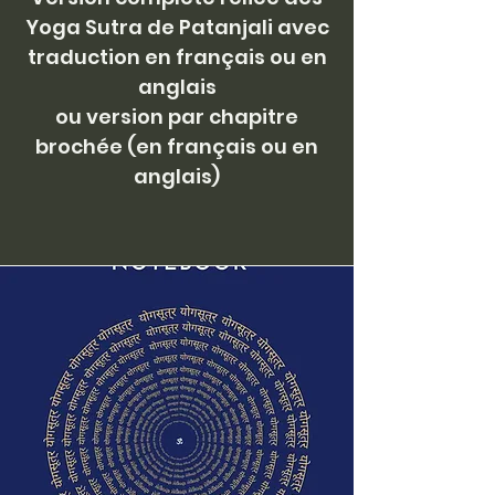
Yoga Sutra de Patanjali avec
traduction en français ou en
anglais
ou version par chapitre
brochée (en français ou en
anglais)